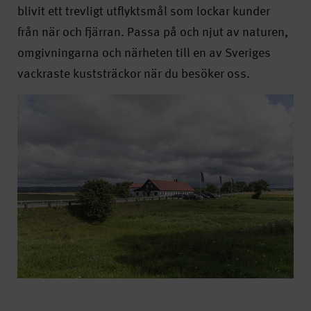
blivit ett trevligt utflyktsmål som lockar kunder
från när och fjärran. Passa på och njut av naturen,
omgivningarna och närheten till en av Sveriges
vackraste kuststräckor när du besöker oss.