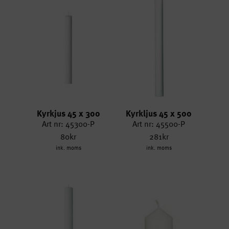
Kyrkjus 45 x 300
Kyrkljus 45 x 500
Art nr: 45300-P
Art nr: 45500-P
80kr
281kr
ink. moms
ink. moms