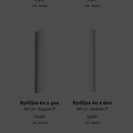
ink. moms
ink. moms
Kyrkljus 60 x 400
Kyrkljus 60 x 600
Art nr: 60400-P
Art nr: 60600-P
209kr
399kr
ink. moms
ink. moms