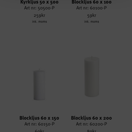
Kyrkljus 50 x 500
Blockljus 60 x 100
Art nr: 50500-P
Art nr: 60100-P
259kr
59kr
ink. moms
ink. moms
Blockljus 60 x 150
Blockljus 60 x 200
Art nr: 60150-P
Art nr: 60200-P
69kr
89kr