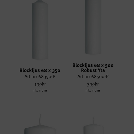
Blockljus 68 x 500
Blockljus 68 x 350
Robust Yta
Art nr: 68350-P
Art nr: 68500-P
199kr
399kr
ink. moms
ink. moms