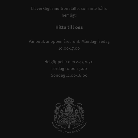
Ett verkligt smultronställe, som inte hålls
hemligt!
Hitta till oss
Vår butik är öppen året runt. Måndag-Fredag
10.00-17.00
Helgöppet fr o m v.45-v.51:
Lördag 10.00-15.00
Söndag 11.00-16.00